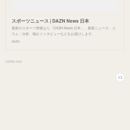
スポーツニュース | DAZN News 日本
最新のスポーツ情報なら「DAZN News 日本」。最新ニュース、コ
ラム・分析、独占インタビューなどをお届けします。
DAZN
DAZN
(
1365
)