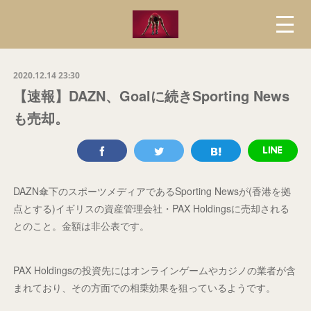
2020.12.14 23:30
【速報】DAZN、Goalに続きSporting News
も売却。
DAZN傘下のスポーツメディアであるSporting Newsが(香港を拠
点とする)イギリスの資産管理会社・PAX Holdingsに売却される
とのこと。金額は非公表です。
PAX Holdingsの投資先にはオンラインゲームやカジノの業者が含
まれており、その方面での相乗効果を狙っているようです。