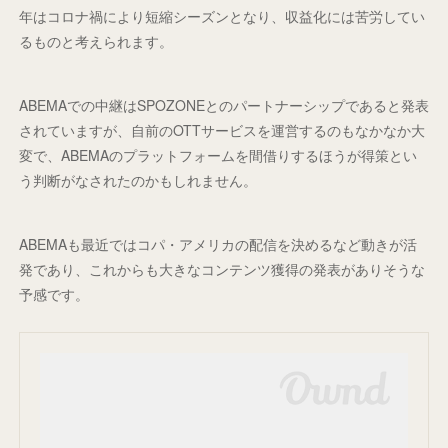
年はコロナ禍により短縮シーズンとなり、収益化には苦労してい
るものと考えられます。
ABEMAでの中継はSPOZONEとのパートナーシップであると発表
されていますが、自前のOTTサービスを運営するのもなかなか大
変で、ABEMAのプラットフォームを間借りするほうが得策とい
う判断がなされたのかもしれません。
ABEMAも最近ではコパ・アメリカの配信を決めるなど動きが活
発であり、これからも大きなコンテンツ獲得の発表がありそうな
予感です。