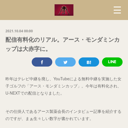
2021.10.04 00:00
配信有料化のリアル。アース・モンダミンカ
ップは大赤字に。
昨年はテレビ中継を廃し、YouTubeによる無料中継を実施した女
子ゴルフの「アース・モンダミンカップ」。今年は有料化され、
U-NEXTでの配信となりました。
その仕掛人であるアース製薬会長のインタビュー記事を紹介する
のですが、まぁ生々しい数字が書かれています。