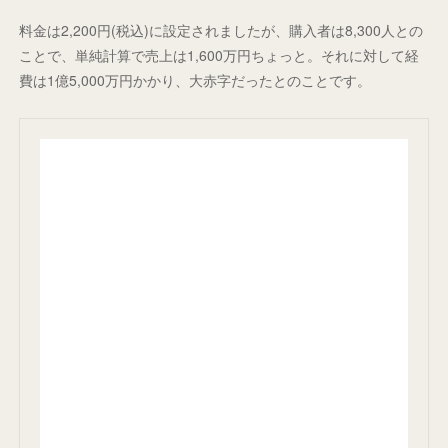
料金は2,200円(税込)に設定されましたが、購入者は8,300人との
ことで、単純計算で売上は1,600万円ちょっと。それに対して経
費は1億5,000万円かかり、大赤字だったとのことです。