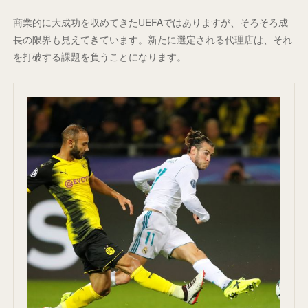
商業的に大成功を収めてきたUEFAではありますが、そろそろ成
長の限界も見えてきています。新たに選定される代理店は、それ
を打破する課題を負うことになります。