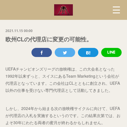
2021.11.15 00:00
欧州CLの代理店に変更の可能性。
UEFAチャンピオンズリーグの放映権は、この大会名となった
1992年以来ずっと、スイスにあるTeam Marketingという会社が
代理店となっています。この会社はCLとともに創立され、UEFA
以外の仕事を受けない専門代理店として活動してきました。
しかし、2024年から始まる次の放映権サイクルに向けて、UEFA
が代理店の入札を実施するというのです。この結果次第では、お
よそ30年にわたる両者の蜜月が終わるかもしれません。