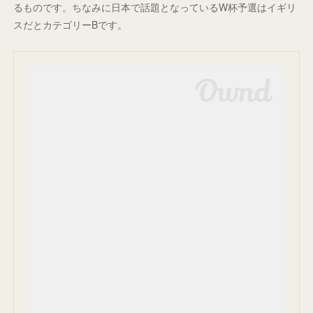
るものです。ちなみに日本で話題となっているW杯予選はイギリ
スだとカテゴリーBです。