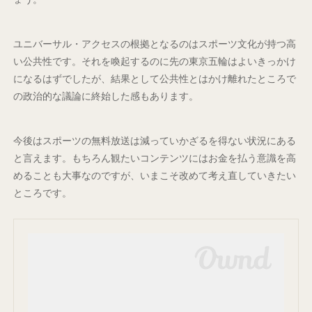
ユニバーサル・アクセスの根拠となるのはスポーツ文化が持つ高
い公共性です。それを喚起するのに先の東京五輪はよいきっかけ
になるはずでしたが、結果として公共性とはかけ離れたところで
の政治的な議論に終始した感もあります。
今後はスポーツの無料放送は減っていかざるを得ない状況にある
と言えます。もちろん観たいコンテンツにはお金を払う意識を高
めることも大事なのですが、いまこそ改めて考え直していきたい
ところです。