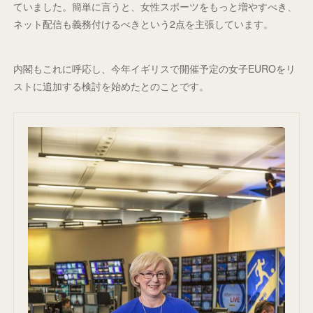
ていました。簡単に言うと、女性スポーツをもっと増やすべき、
ネット配信も義務付けるべきという2点を主張しています。
内閣もこれに呼応し、今年イギリスで開催予定の女子EUROをリ
ストに追加する検討を始めたとのことです。