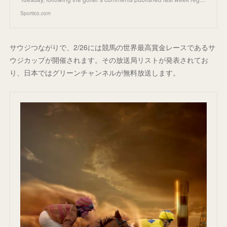
Sportico.com
サウジつながりで、2/26には競馬の世界最高賞金レースであるサ
ウジカップが開催されます。その放送局リストが発表されてお
り、日本ではグリーンチャンネルが無料放送します。