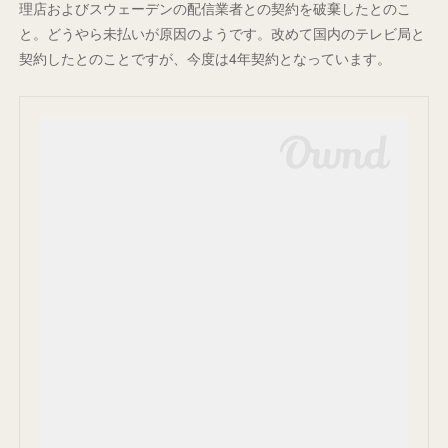
理店およびスウェーデンの配信業者との契約を破棄したとのこ
と。どうやら未払いが原因のようです。改めて国内のテレビ局と
契約したとのことですが、今度は4年契約となっています。