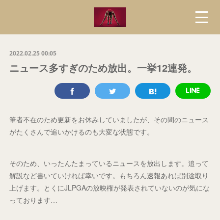
2022.02.25 00:05
ニュース多すぎのため放出。一挙12連発。
筆者不在のため更新をお休みしていましたが、その間のニュース
がたくさんで追いかけるのも大変な状態です。
そのため、いったんたまっているニュースを放出します。追って
解説など書いていければ幸いです。もちろん速報あれば別途取り
上げます。とくにJLPGAの放映権が発表されていないのが気にな
っております…