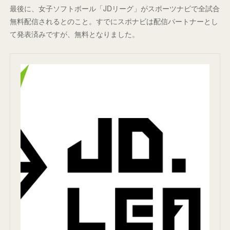
最後に、女子ソフトボール「JDリーグ」がスポーツナビで全試合
無料配信されるとのこと。すでにスポナビは配信パートナーとし
て発表済みですが、無料となりました。