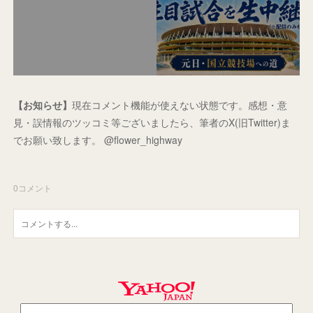
【お知らせ】
現在コメント機能が使えない状態です。感想・意
見・誤情報のツッコミ等ございましたら、筆者のX(旧Twitter)ま
でお願い致します。 @flower_highway
0
コメント