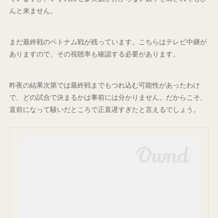
んと来ません。
まだ最終戦のベトナム戦が残っています。こちらはテレビ中継が
ありますので、その視聴率も確認する必要があります。
昨夜の結果次第では最終戦までもつれ込む可能性があったわけ
で、どの試合で決まるかは事前には分かりません。だからこそ、
直前になって騒いだところで正直遅すぎたと言えるでしょう。