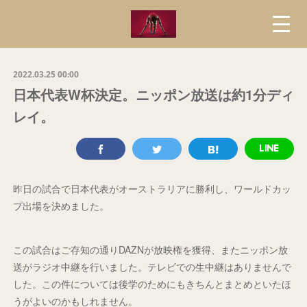
2022.03.25 00:00
日本代表W杯決定。ニッポン放送は約1分ディ
レイ。
昨日の試合で日本代表がオーストラリアに勝利し、ワールドカッ
プ出場を決めました。
この試合はご存知の通りDAZNが放映権を獲得、またニッポン放
送がラジオ中継を行いました。テレビでの生中継はありませんで
した。この件については後学のためにもきちんとまとめといたほ
うがよいのかもしれません。