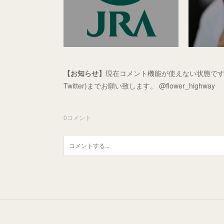
【お知らせ】
現在コメント機能が使えない状態です
Twitter)までお願い致します。 @flower_highway
0
コメント