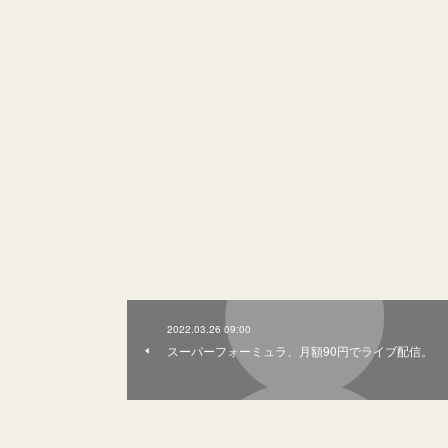
2022.03.26 09:00
スーパーフォーミュラ、月額90円でライブ配信。