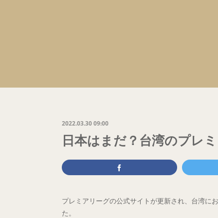
2022.03.30 09:00
日本はまだ？台湾のプレミ
プレミアリーグの公式サイトが更新され、台湾におけ
た。