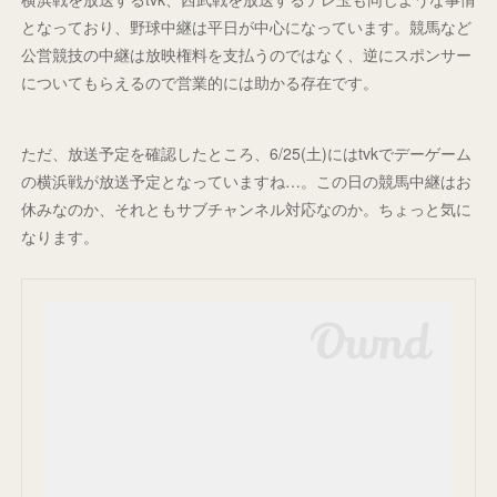
となっており、野球中継は平日が中心になっています。競馬など
公営競技の中継は放映権料を支払うのではなく、逆にスポンサー
についてもらえるので営業的には助かる存在です。
ただ、放送予定を確認したところ、6/25(土)にはtvkでデーゲーム
の横浜戦が放送予定となっていますね…。この日の競馬中継はお
休みなのか、それともサブチャンネル対応なのか。ちょっと気に
なります。