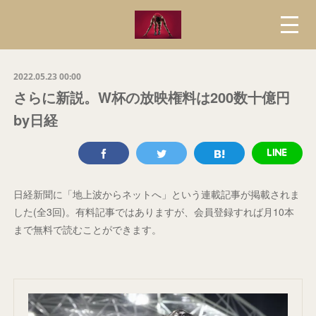
2022.05.23 00:00
さらに新説。W杯の放映権料は200数十億円
by日経
日経新聞に「地上波からネットへ」という連載記事が掲載されま
した(全3回)。有料記事ではありますが、会員登録すれば月10本
まで無料で読むことができます。