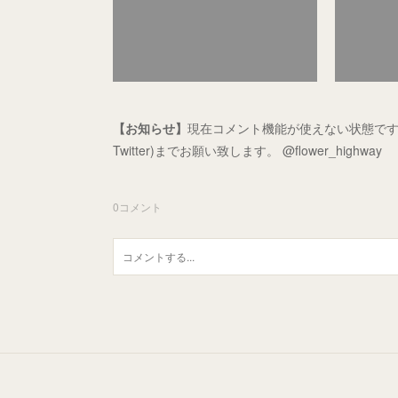
【お知らせ】
現在コメント機能が使えない状態です
Twitter)までお願い致します。 @flower_highway
0
コメント