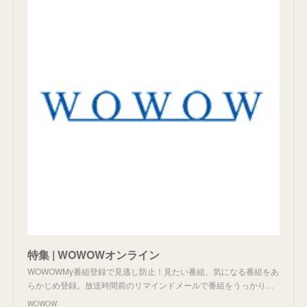
特集 | WOWOWオンライン
WOWOWMy番組登録で見逃し防止！見たい番組、気になる番組をあ
らかじめ登録。放送時間前のリマインドメールで番組をうっかり…
WOWOW