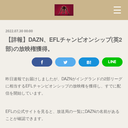
2022.07.30 00:00
【詳報】DAZN、EFLチャンピオンシップ(英2
部)の放映権獲得。
昨日速報でお届けしましたが、DAZNがイングランドの2部リーグ
に相当するEFLチャンピオンシップの放映権を獲得し、すでに配
信を開始しています。
EFLの公式サイトを見ると、放送局の一覧にDAZNの名前がある
ことが確認できます。