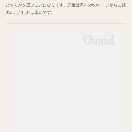
どちらかを選ぶことになります。詳細はiFollowのページからご確
認いただければ幸いです。