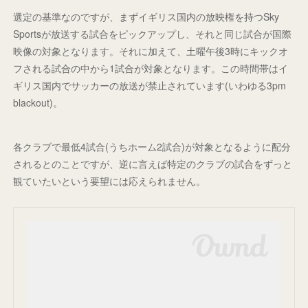
選定の基準なのですが、まずイギリス国内の放映権を持つSky
Sportsが放送する試合をピックアップし、それと同じ試合が国際
映像の対象となります。それに加えて、土曜午後3時にキックオ
フされる試合の中から1試合が対象となります。この時間帯はイ
ギリス国内でサッカーの放送が禁止されています(いわゆる3pm
blackout)。
各クラブで最低4試合(うちホーム2試合)が対象となるように配分
されるとのことですが、逆に言えば特定のクラブの試合をずっと
観ていたいという要望には応えられません。