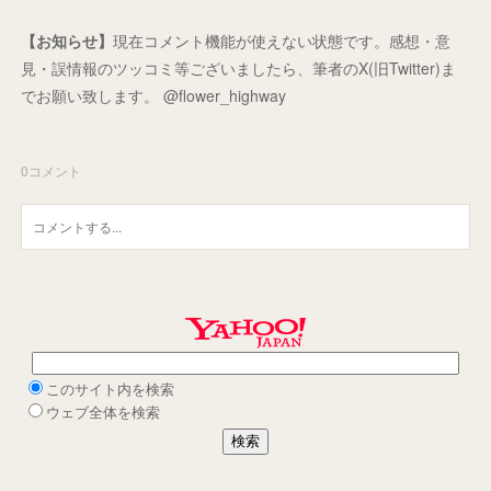
【お知らせ】
現在コメント機能が使えない状態です。感想・意
見・誤情報のツッコミ等ございましたら、筆者のX(旧Twitter)ま
でお願い致します。 @flower_highway
0
コメント