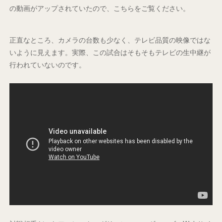
の動画がアップされていたので、こちらをご覧ください。
正直なところ、カメラの台数も少なく、テレビ品質の映像ではな
いように見えます。実際、この試合はそもそもテレビの生中継が
行われていないのです。