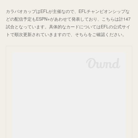
カラバオカップはEFLが主催なので、EFLチャンピオンシップな
どの配信予定もESPN+があわせて発表しており、こちらは計147
試合となっています。具体的なカードについてはEFLの公式サイ
トで順次更新されていきますので、そちらをご確認ください。