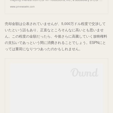
www.prnewswire.com
売却金額は公表されていませんが、5,000万ドル程度で交渉して
いたという話もあり、正直なところそんなに高いとも思いませ
ん。この程度の金額だったら、今後さらに高騰していく放映権料
の支払いであっという間に消費されることでしょう。ESPNにと
っては重荷になりつつあったのかもしれません。