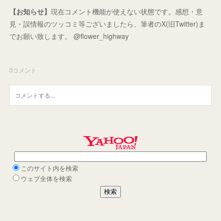
【お知らせ】
現在コメント機能が使えない状態です。感想・意
見・誤情報のツッコミ等ございましたら、筆者のX(旧Twitter)ま
でお願い致します。 @flower_highway
0
コメント