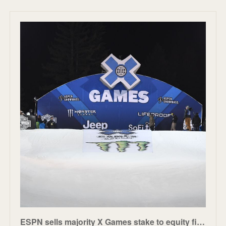
ESPN sells majority X Games stake to equity firm