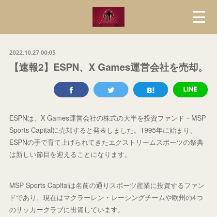
2022.10.27 00:05
【速報2】ESPN、X Games運営会社を売却。
ESPNは、X Games運営会社の株式の大半を投資ファンド・MSP
Sports Capitalに売却すると発表しました。1995年に始まり、
ESPNの手で育て上げられてきたエクストリームスポーツの祭典
は新しい節目を迎えることになります。
MSP Sports Capitalは名前の通りスポーツ産業に投資するファン
ドであり、現在はマクラーレン・レーシングチームや欧州の4つ
のサッカークラブに出資しています。