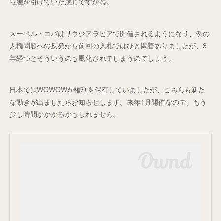
ら腰が引けていた感じですかね。
スーペル・コパはサウジアラビアで開催されるようになり、例の
人権問題への反発から前回の入札ではひと悶着ありましたが、3
年経つとそういうのも風化されてしまうのでしょう。
日本ではWOWOWが権利を保有していましたが、こちらも新た
な動きが出ましたらお知らせします。来年1月開催なので、もう
少し時間がかかるかもしれません。