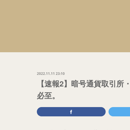
2022.11.11 23:10
【速報2】暗号通貨取引所
必至。