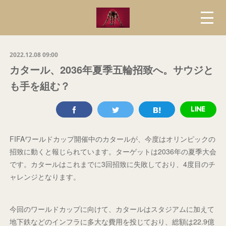
2022.12.08 09:00
カタール、2036年夏季五輪招致へ。サウジと
も手を組む？
FIFAワールドカップ開催中のカタールが、今度はオリンピックの
招致に動くと報じられています。ターゲットは2036年の夏季大会
です。カタールはこれまでに3回招致に失敗しており、4度目のチ
ャレンジとなります。
今回のワールドカップに向けて、カタールはスタジアムに加えて
地下鉄などのインフラに多大な費用を投じており、総額は22.9億