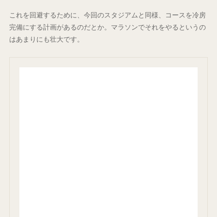
これを回避するために、今回のスタジアムと同様、コースを冷房
完備にする計画があるのだとか。マラソンでそれをやるというの
はあまりにも壮大です。