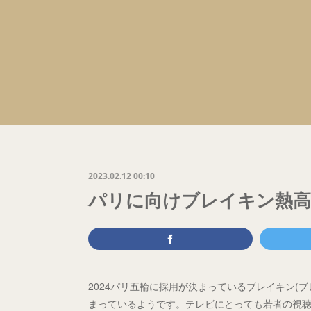
2023.02.12 00:10
パリに向けブレイキン熱高ま
2024パリ五輪に採用が決まっているブレイキン(
まっているようです。テレビにとっても若者の視