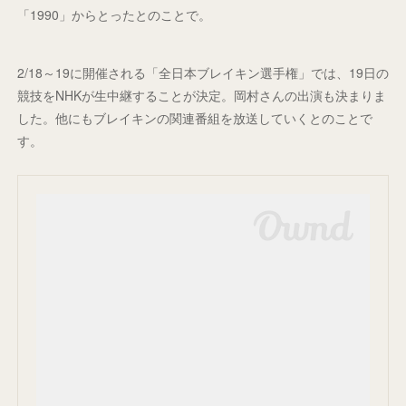
「1990」からとったとのことで。
2/18～19に開催される「全日本ブレイキン選手権」では、19日の
競技をNHKが生中継することが決定。岡村さんの出演も決まりま
した。他にもブレイキンの関連番組を放送していくとのことで
す。