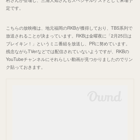
定です。
こちらの放映権は、地元福岡のRKBが獲得しており、TBS系列で
放送されることが決まっています。RKBは金曜夜に「2月25日は
ブレイキン！」というミニ番組を放送し、PRに努めています。
残念ながらTVerなどでは配信されていないようですが、RKBの
YouTubeチャンネルにそれらしい動画が見つかりましたのでリン
ク貼っておきます。