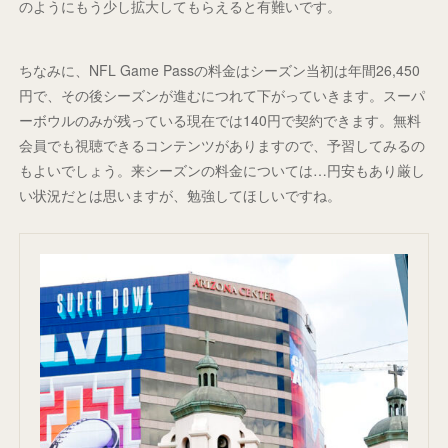
のようにもう少し拡大してもらえると有難いです。
ちなみに、NFL Game Passの料金はシーズン当初は年間26,450
円で、その後シーズンが進むにつれて下がっていきます。スーパ
ーボウルのみが残っている現在では140円で契約できます。無料
会員でも視聴できるコンテンツがありますので、予習してみるの
もよいでしょう。来シーズンの料金については…円安もあり厳し
い状況だとは思いますが、勉強してほしいですね。