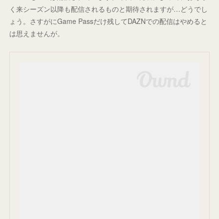
く来シーズン以降も配信されるものと期待されますが…どうでし
ょう。さすがにGame Passだけ残してDAZNでの配信はやめると
は思えませんが。