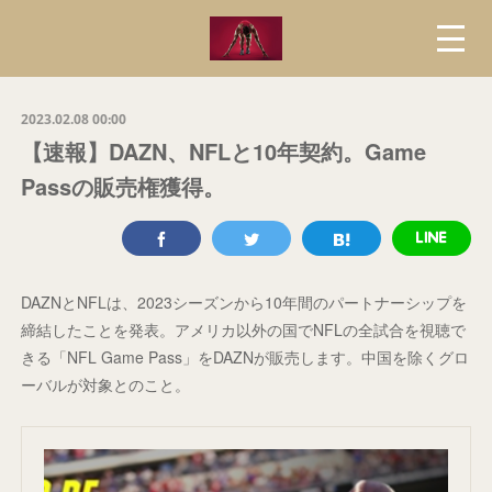
2023.02.08 00:00
【速報】DAZN、NFLと10年契約。Game
Passの販売権獲得。
DAZNとNFLは、2023シーズンから10年間のパートナーシップを
締結したことを発表。アメリカ以外の国でNFLの全試合を視聴で
きる「NFL Game Pass」をDAZNが販売します。中国を除くグロ
ーバルが対象とのこと。