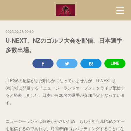
2023.02.28 00:10
U-NEXT、NZのゴルフ大会を配信。日本選手
多数出場。
JLPGAの配信がまだ明らかになっていませんが、U-NEXTは
3/2(木)に開幕する「ニュージーランドオープン」をライブ配信す
ると発表しました。日本から20名の選手が参加予定となっていま
す。
ニュージーランドは時差が小さいため、もし今年もJLPGAツアー
を配信するのであれば、時間帯的にはバッティングすることにな