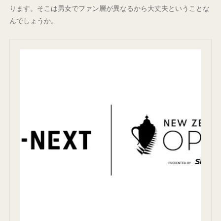
ります。そこは男女でファン層が異なるから大丈夫ということな
んでしょうか。