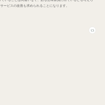
、サービスの改善も求められることになります。