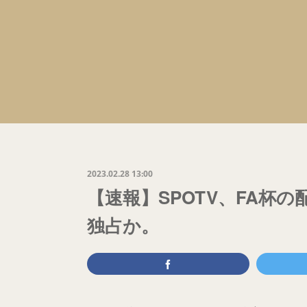
2023.02.28 13:00
【速報】SPOTV、FA杯
独占か。