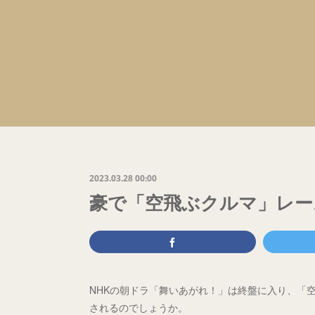
2023.03.28 00:00
豪で「空飛ぶクルマ」レー
NHKの朝ドラ「舞いあがれ！」は終盤に入り、「
されるのでしょうか。