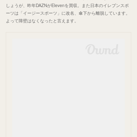
しょうが、昨年DAZNがElevenを買収。また日本のイレブンスポ
ーツは「イージースポーツ」に改名、傘下から離脱しています。
よって障壁はなくなったと言えます。