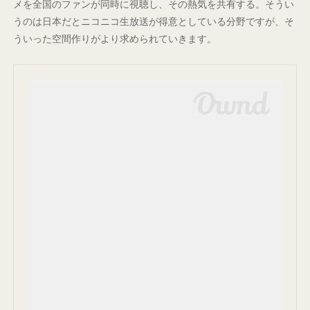
メを全国のファンが同時に視聴し、その熱気を共有する。そうい
うのは日本だとニコニコ生放送が得意としている分野ですが、そ
ういった空間作りがより求められていきます。