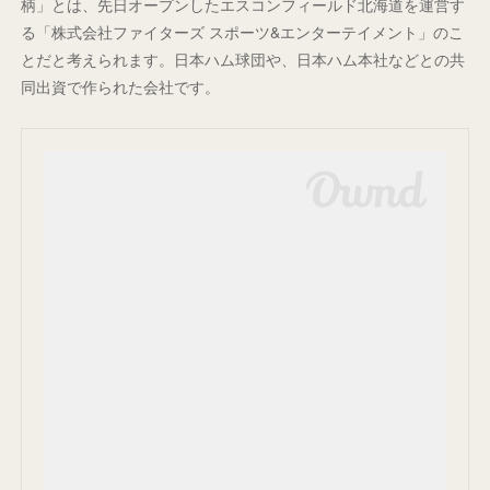
柄」とは、先日オープンしたエスコンフィールド北海道を運営す
る「株式会社ファイターズ スポーツ&エンターテイメント」のこ
とだと考えられます。日本ハム球団や、日本ハム本社などとの共
同出資で作られた会社です。