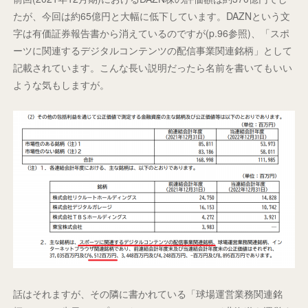
たが、今回は約65億円と大幅に低下しています。DAZNという文
字は有価証券報告書から消えているのですが(p.96参照)、「スポ
ーツに関連するデジタルコンテンツの配信事業関連銘柄」として
記載されています。こんな長い説明だったら名前を書いてもいい
ような気もしますが。
話はそれますが、その隣に書かれている「球場運営業務関連銘