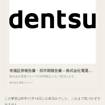
有価証券報告書・四半期報告書 – 株式会社電通グループ
株式会社電通グループのIR情報などをご覧頂けます。
株式会社電通グループ
この事実は昨年11月14日に公表済みでした。これまで気づかずす
みません。