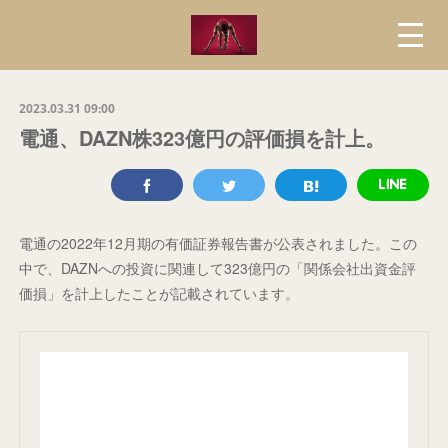
2023.03.31 09:00
電通、DAZN株323億円の評価損を計上。
電通の2022年12月期の有価証券報告書が公表されました。この
中で、DAZNへの投資に関連して323億円の「関係会社出資金評
価損」を計上したことが記載されています。