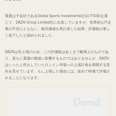
電通は子会社であるGlobal Sports Investments社(以下GSI)を通
じて、DAZN Group Limited社に出資していますが、世界的なIT企
業の不況にともない、株式価値を再計算した結果、評価額が著し
く低下したと認められました。
DAZNは非上場のため、この評価額はあくまで帳簿上のものであ
り、直ちに電通の業績に影響するものではありませんが、DAZN
はいったん停止していたロンドン市場への上場計画を再開する意
向を見せています。もし上場した場合には、改めて時価で評価さ
れることになります。