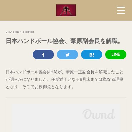
2023.04.13 00:00
日本ハンドボール協会、葦原副会長を解職。
日本ハンドボール協会(JHA)が、葦原一正副会長を解職したこと
が明らかになりました。任期満了となる6月末までは単なる理事
となり、そこでお役御免となります。