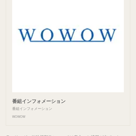
番組インフォメーション
番組インフォメーション
WOWOW