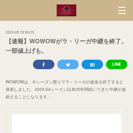
2023.05.18 03:15
【速報】WOWOWがラ・リーガ中継を終了。
一部値上げも。
WOWOWは、今シーズン限りでラ・リーガの放送を終了すると
発表しました。2003-04シーズン以来20年間続いてきた中継が途
絶えることになります。