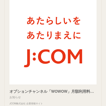
オプションチャンネル「WOWOW」月額利用料金改定のお知らせ | お知らせ | JCOM株式会社 | J:COM
お知らせ
JCOM株式会社 企業情報サイト