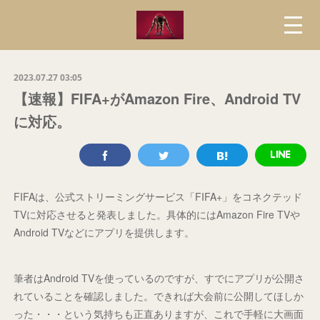
2023.07.27 03:05
【速報】FIFA+がAmazon Fire、Android TV
に対応。
FIFAは、公式ストリーミングサービス「FIFA+」をコネクテッド
TVに対応させると発表しました。具体的にはAmazon Fire TVや
Android TVなどにアプリを提供します。
筆者はAndroid TVを使っているのですが、すでにアプリが公開さ
れていることを確認しました。できれば大会前に公開してほしか
った・・・という気持ちも正直ありますが、これで手軽に大画面