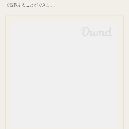
で観戦することができます。