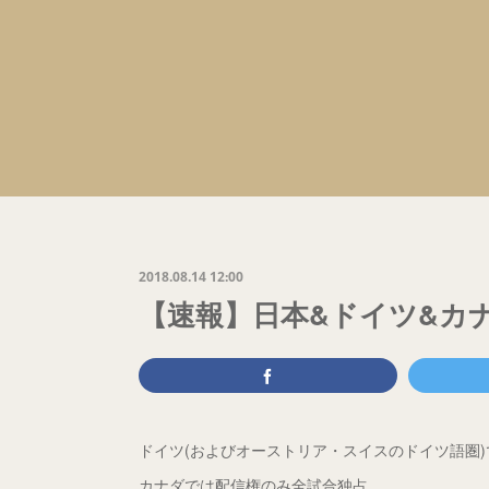
2018.08.14 12:00
【速報】日本&ドイツ&カナ
ドイツ(およびオーストリア・スイスのドイツ語圏
カナダでは配信権のみ全試合独占。