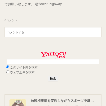
でお願い致します。 @flower_highway
0
コメント
放映権事情を妄想しながらスポーツ中継を楽しむ