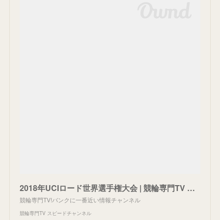
2018年UCIロード世界選手権大会 | 競輪専門TV スピードチャンネル
競輪専門TV!バンクに一番近い情報チャンネル
競輪専門TV スピードチャンネル