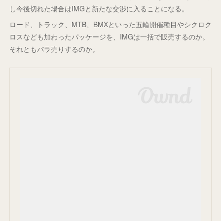
し今後切れた場合はIMGと新たな交渉に入ることになる。
ロード、トラック、MTB、BMXといった五輪開催種目やシクロク
ロスなども加わったパッケージを、IMGは一括で販売するのか。
それともバラ売りするのか。