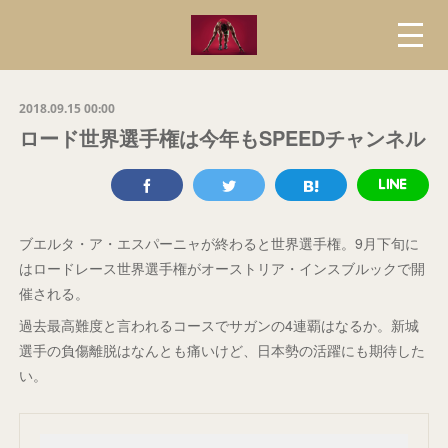
2018.09.15 00:00
ロード世界選手権は今年もSPEEDチャンネル
ブエルタ・ア・エスパーニャが終わると世界選手権。9月下旬に
はロードレース世界選手権がオーストリア・インスブルックで開
催される。
過去最高難度と言われるコースでサガンの4連覇はなるか。新城
選手の負傷離脱はなんとも痛いけど、日本勢の活躍にも期待した
い。