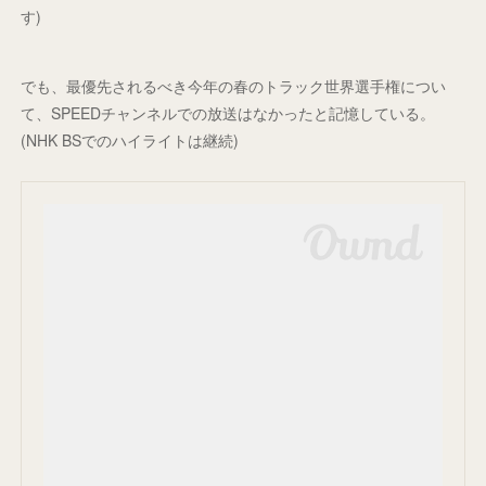
す)
でも、最優先されるべき今年の春のトラック世界選手権につい
て、SPEEDチャンネルでの放送はなかったと記憶している。
(NHK BSでのハイライトは継続)