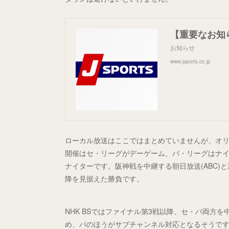
お知らせ
www.jsports.co.jp
ローカル放送はここではまとめていませんが、オリ
開催はセ・リーグがデーゲーム、パ・リーグはナイ
ナイターです。阪神戦を中継する朝日放送(ABC
降を見据えた勝負です。
NHK BSではファイナル第3戦以降、セ・パ両方
め、パのほうがサブチャンネル対応となるそうで