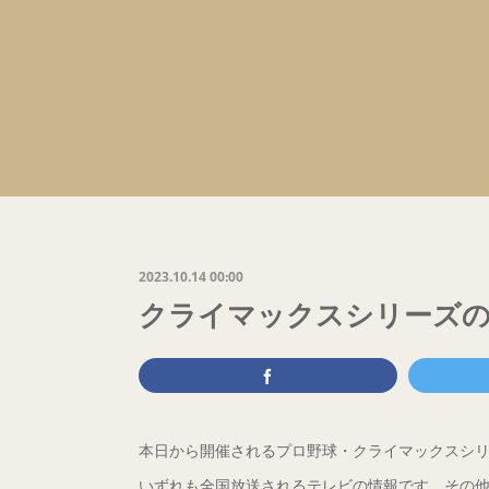
2023.10.14 00:00
クライマックスシリーズの
本日から開催されるプロ野球・クライマックスシ
いずれも全国放送されるテレビの情報です。その