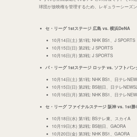
球団が放映権を管理するため、レギュラーシーズ
セ・リーグ 1stステージ 広島 vs. 横浜DeNA
10月14日(土) 第1戦: NHK BS1、J SPORTS
10月15日(日) 第2戦: J SPORTS
10月16日(月) 第3戦: J SPORTS
パ・リーグ 1stステージ ロッテ vs. ソフトバン
10月14日(土) 第1戦: NHK BS1、日テレNEW
10月15日(日) 第2戦: BS朝日、日テレNEWS
10月16日(月) 第3戦: NHK BS1、日テレNEW
セ・リーグ ファイナルステージ 阪神 vs. 1st勝
10月18日(水) 第1戦: BSテレ東、スカイA
10月19日(木) 第2戦: BS朝日、GAORA
10月20日(金) 第3戦: NHK BS1、GAORA