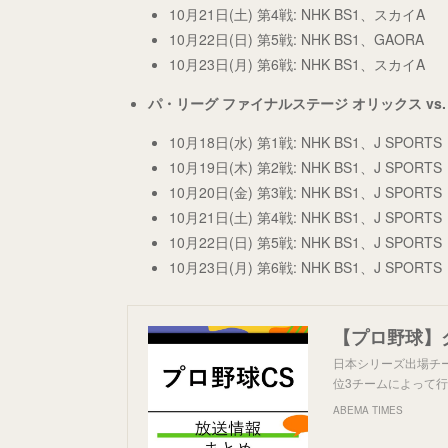
10月21日(土) 第4戦: NHK BS1、スカイA
10月22日(日) 第5戦: NHK BS1、GAORA
10月23日(月) 第6戦: NHK BS1、スカイA
パ・リーグ ファイナルステージ オリックス vs. 
10月18日(水) 第1戦: NHK BS1、J SPORTS
10月19日(木) 第2戦: NHK BS1、J SPORTS
10月20日(金) 第3戦: NHK BS1、J SPORTS
10月21日(土) 第4戦: NHK BS1、J SPORTS
10月22日(日) 第5戦: NHK BS1、J SPORTS
10月23日(月) 第6戦: NHK BS1、J SPORTS
日本シリーズ出場チ
位3チームによって行
ABEMA TIMES