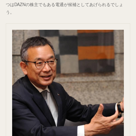
つはDAZNの株主でもある電通が候補としてあげられるでしょ
う。