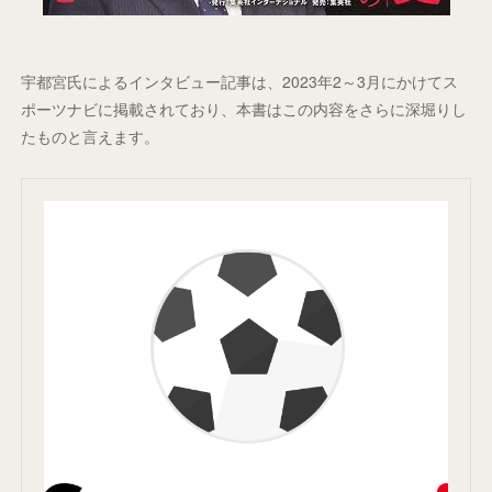
宇都宮氏によるインタビュー記事は、2023年2～3月にかけてス
ポーツナビに掲載されており、本書はこの内容をさらに深堀りし
たものと言えます。