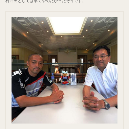
村井氏としては早くやめたかったそうです。