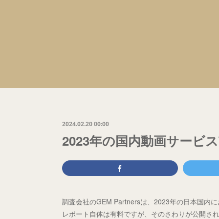
2024.02.20 00:00
2023年の国内動画サービス
調査会社のGEM Partnersは、2023年の日
レポート自体は有料ですが、そのさわりが公開さ