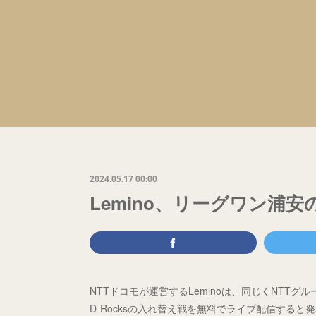
2024.05.17 00:00
Lemino、リーグワン浦
NTTドコモが運営するLeminoは、同じくNTT
D-Rocksの入れ替え戦を無料でライブ配信すると