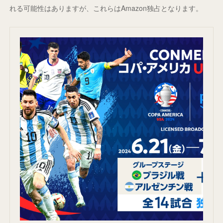
れる可能性はありますが、これらはAmazon独占となります。