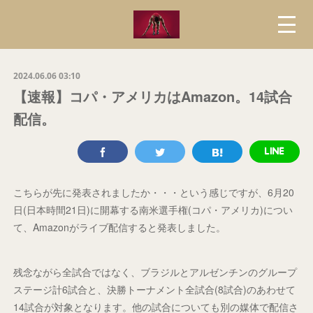
2024.06.06 03:10
【速報】コパ・アメリカはAmazon。14試合
配信。
こちらが先に発表されましたか・・・という感じですが、6月20
日(日本時間21日)に開幕する南米選手権(コパ・アメリカ)につい
て、Amazonがライブ配信すると発表しました。
残念ながら全試合ではなく、ブラジルとアルゼンチンのグループ
ステージ計6試合と、決勝トーナメント全試合(8試合)のあわせて
14試合が対象となります。他の試合についても別の媒体で配信さ