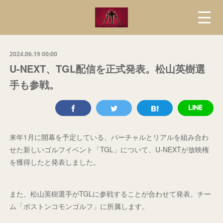
2024.06.19 00:00
U-NEXT、TGL配信を正式発表。松山英樹選
手も参戦。
来年1月に開幕を予定している、バーチャルとリアルを組み合わ
せた新しいゴルフイベント「TGL」について、U-NEXTが放映権
を獲得したと発表しました。
また、松山英樹選手がTGLに参戦することが合わせて発表。チー
ム「ボストンコモンゴルフ」に所属します。