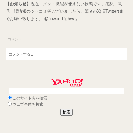
【お知らせ】
現在コメント機能が使えない状態です。感想・意
見・誤情報のツッコミ等ございましたら、筆者のX(旧Twitter)ま
でお願い致します。 @flower_highway
0
コメント