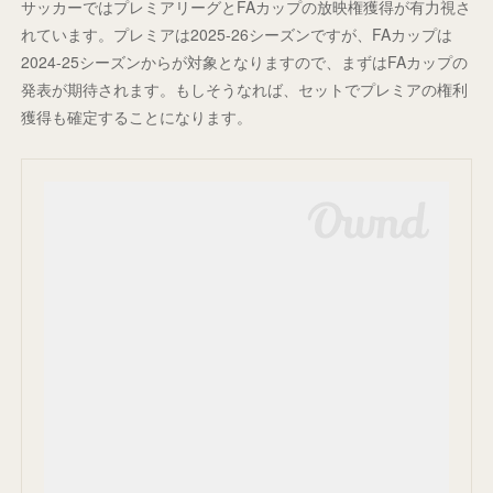
サッカーではプレミアリーグとFAカップの放映権獲得が有力視さ
れています。プレミアは2025-26シーズンですが、FAカップは
2024-25シーズンからが対象となりますので、まずはFAカップの
発表が期待されます。もしそうなれば、セットでプレミアの権利
獲得も確定することになります。