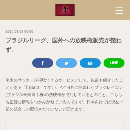
2024.07.08 00:00
ブラジルリーグ、国外への放映権販売が整わ
ず。
南米のサッカーが視聴できるサービスとして、以前も紹介したこ
とがある「Fanatiz」ですが、今年4月に開幕したブラジレイロン
(ブラジル全国選手権)の放映権が混乱しているとのこと。こちら
も正確な情報をつかみかねているのですが、日本向けでは現在一
部の試合しか配信されていないと聞きます。