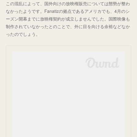
この混乱によって、国外向けの放映権販売については態勢が整わ
なかったようです。Fanatizの拠点であるアメリカでも、4月のシ
ーズン開幕までに放映権契約が成立しませんでした。国際映像も
制作されていなかったとのことで、外に目を向ける余裕などなか
ったのでしょう。