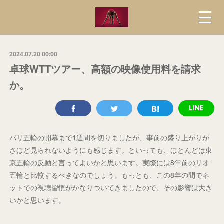
2024.07.20 00:00
卓球WTTツアー、高額の映像使用料を請求
か。
パリ五輪の開幕まで1週間を切りましたが、事前の盛り上がりが
さほど見られないようにも感じます。といっても、ほとんどは東
京五輪の反動と言ってよいかと思います。実際には8年前のリオ
五輪と比較するべきなのでしょう。もっとも、この8年の間でネ
ットでの視聴習慣がかなりついてきましたので、その影響は大き
いかと思います。