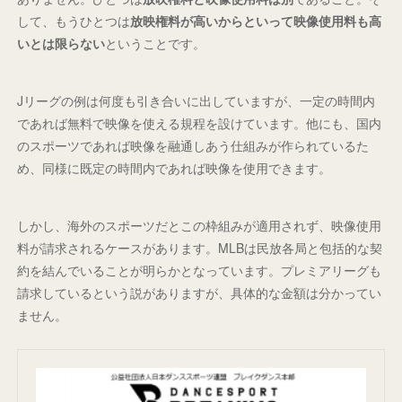
して、もうひとつは
放映権料が高いからといって映像使用料も高
いとは限らない
ということです。
Jリーグの例は何度も引き合いに出していますが、一定の時間内
であれば無料で映像を使える規程を設けています。他にも、国内
のスポーツであれば映像を融通しあう仕組みが作られているた
め、同様に既定の時間内であれば映像を使用できます。
しかし、海外のスポーツだとこの枠組みが適用されず、映像使用
料が請求されるケースがあります。MLBは民放各局と包括的な契
約を結んでいることが明らかとなっています。プレミアリーグも
請求しているという説がありますが、具体的な金額は分かってい
ません。