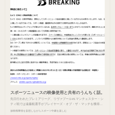
スポーツニュースの映像使用と共有のうんちく話。
先日行われたプレミアリーグ、リヴァプールvs.マンチェスター・シ
ティ戦では遠藤航選手がプレイヤーズ・オブ・ザ・マッチを獲得…
放映権事情を妄想しながらスポーツ中継を楽しむ