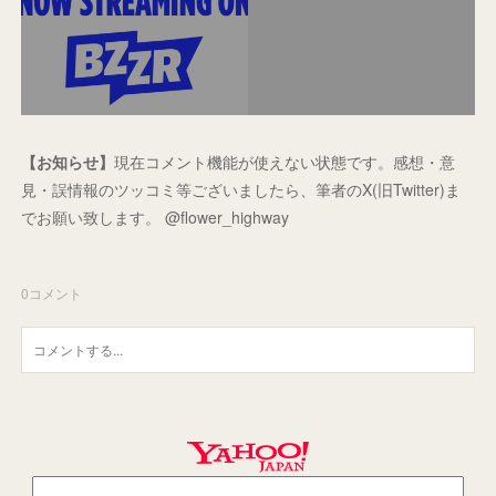
【お知らせ】
現在コメント機能が使えない状態です。感想・意
見・誤情報のツッコミ等ございましたら、筆者のX(旧Twitter)ま
でお願い致します。 @flower_highway
0
コメント