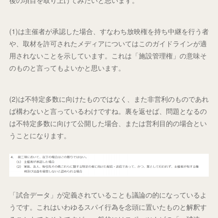
(1)は主催者が承認した場合、すなわち放映権を持ち中継を行う者
や、取材を許可されたメディアについてはこのガイドラインが適
用されないことを示しています。これは「施設管理権」の意味そ
のものと言ってもよいかと思います。
(2)は不特定多数に向けたものではなく、また非営利のものであれ
ば構わないと言っているわけですね。裏を返せば、問題となるの
は不特定多数に向けて公開した場合、または営利目的の場合とい
うことになります。
「試合データ」が定義されていることも議論の的になっているよ
うです。これはいわゆるスパイ行為を念頭に置いたものと解釈す