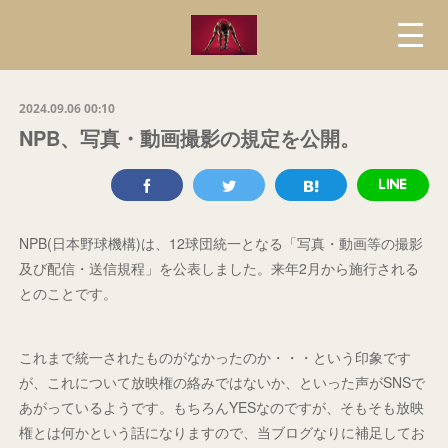
2024.09.06 00:10
NPB、写真・動画撮影の規定を公開。
NPB(日本野球機構)は、12球団統一となる「写真・動画等の撮影
及び配信・送信規程」を公表しました。来年2月から施行される
とのことです。
これまで統一されたものがなかったのか・・・という印象です
が、これについて放映権の絡みではないか、といった声がSNSで
あがっているようです。もちろんYESなのですが、そもそも放映
権とは何かという話になりますので、当ブログなりに補足してお