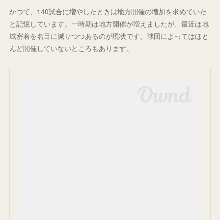
かつて、140試合に増やしたときは地方開催の増加を求めていた
と記憶しています。一時期は地方開催が増えましたが、最近は地
域密着を名目に減りつつあるのが現状です。球団によってはほと
んど開催していないところもあります。