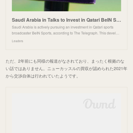
Saudi Arabia in Talks to Invest in Qatari BeIN Sports: Report
Saudi Arabia is actively pursuing an investment in Qatari sports
broadcaster BeIN Sports, according to The Telegraph. This devel…
Leaders
ただ、2年前にも同様の報道がなされており、まったく根拠のな
い話ではありません。ニューカッスルの買収が認められた2021年
から交渉自体は行われていたようです。