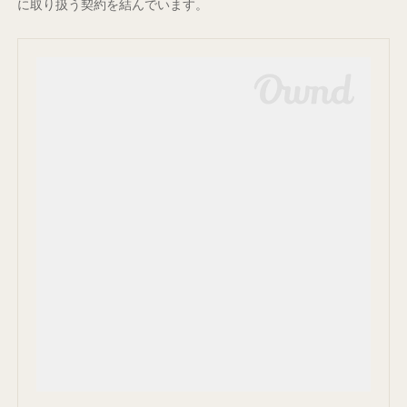
に取り扱う契約を結んでいます。