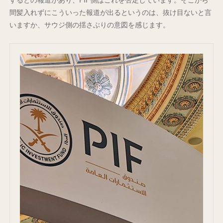
間髪入れずにこういった報道が出るというのは、抜け目ないと言
いますか、サウジ側の揺さぶりの意図を感じます。