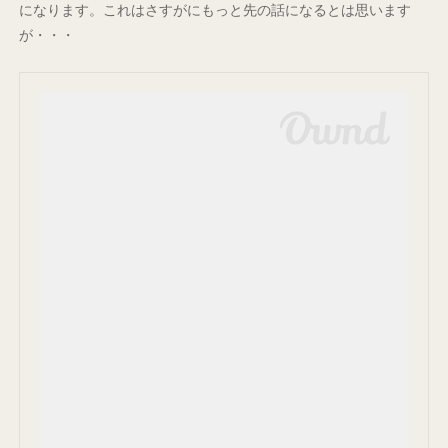
になります。これはさすがにもっと先の話になるとは思います
が・・・