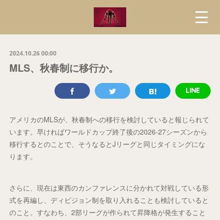
2024.10.26 00:00
MLS、秋春制に移行か。
アメリカのMLSが、秋春制への移行を検討していると報じられて
います。早ければワールドカップ終了後の2026-27シーズンから
移行するとのことで、そうなるとJリーグと同じタイミングにな
ります。
さらに、現在は東西のカンファレンスに分かれて対戦している形
式を再編し、ディビジョン制を取り入れることも検討していると
のこと。すなわち、2部リーグが作られて昇降格が発生すること