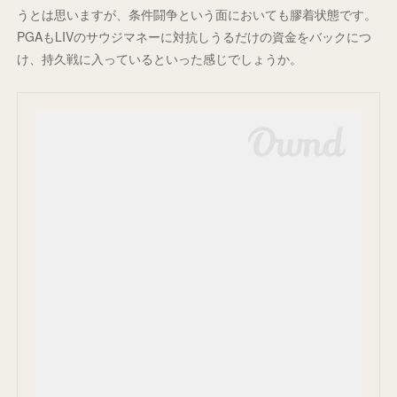
うとは思いますが、条件闘争という面においても膠着状態です。
PGAもLIVのサウジマネーに対抗しうるだけの資金をバックにつ
け、持久戦に入っているといった感じでしょうか。