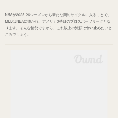
NBAが2025-26シーズンから新たな契約サイクルに入ることで、
MLBはNBAに抜かれ、アメリカ3番目のプロスポーツリーグとな
ります。そんな情勢ですから、これ以上の減額は食い止めたいと
ころでしょう。