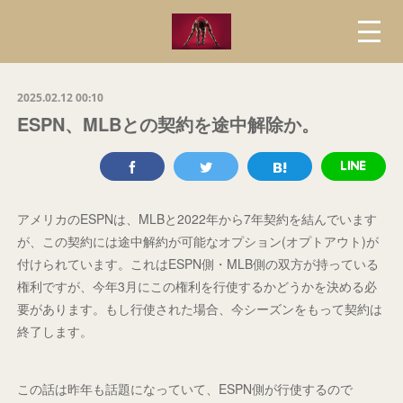
2025.02.12 00:10
ESPN、MLBとの契約を途中解除か。
アメリカのESPNは、MLBと2022年から7年契約を結んでいます
が、この契約には途中解約が可能なオプション(オプトアウト)が
付けられています。これはESPN側・MLB側の双方が持っている
権利ですが、今年3月にこの権利を行使するかどうかを決める必
要があります。もし行使された場合、今シーズンをもって契約は
終了します。
この話は昨年も話題になっていて、ESPN側が行使するので