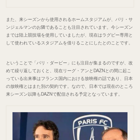
また、来シーズンから使用されるホームスタジアムが、パリ・サ
ンジェルマンのお隣であることも注目されています。今シーズン
までは陸上競技場を使用していましたが、現在はラグビー専用と
して使われているスタジアムを借りることにしたとのことです。
ということで「パリ・ダービー」にも注目が集まるのですが、改
めて繰り返しておくと、現在リーグ・アンとDAZNとの間に起こ
っている出来事はフランス国内における放映権の話であり、日本
の放映権とはまた別の契約です。なので、日本では現在のところ
来シーズン以降もDAZNで配信される予定となっています。