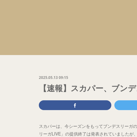
2025.05.13 09:15
【速報】スカパー、ブンデ
スカパーは、今シーズンをもってブンデスリーガ
リーガLIVE」の提供終了は発表されていました