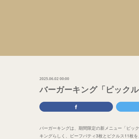
2025.06.02 00:00
バーガーキング「ピックル
バーガーキングは、期間限定の新メニュー「ピック
キングらしく、ビーフパティ3枚とピクルス11枚