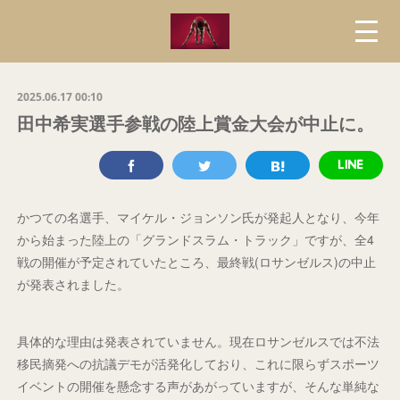
2025.06.17 00:10
田中希実選手参戦の陸上賞金大会が中止に。
かつての名選手、マイケル・ジョンソン氏が発起人となり、今年
から始まった陸上の「グランドスラム・トラック」ですが、全4
戦の開催が予定されていたところ、最終戦(ロサンゼルス)の中止
が発表されました。
具体的な理由は発表されていません。現在ロサンゼルスでは不法
移民摘発への抗議デモが活発化しており、これに限らずスポーツ
イベントの開催を懸念する声があがっていますが、そんな単純な