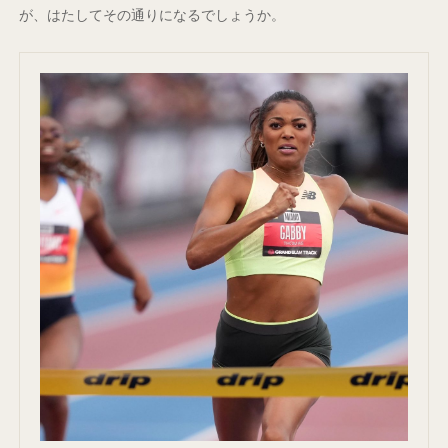
が、はたしてその通りになるでしょうか。