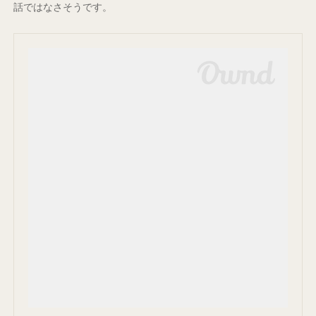
話ではなさそうです。